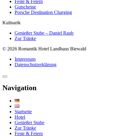
Feste & Feiern
Gutscheine
Porsche Destination Charging
Kulinarik
Genießer Stube – Daniel Raub
Zur Tränke
© 2026 Romantik Hotel Landhaus Biewald
Impressum
Datenschutzerklärung
Navigation
Startseite
Hotel
Genießer Stube
Zur Tränke
Feste & Feiern