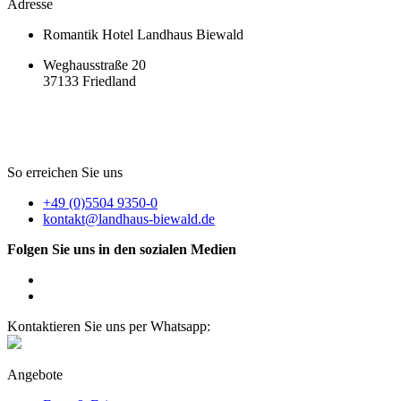
Adresse
Romantik Hotel Landhaus Biewald
Weghausstraße 20
37133 Friedland
So erreichen Sie uns
+49 (0)5504 9350-0
kontakt@landhaus-biewald.de
Folgen Sie uns in den sozialen Medien
Kontaktieren Sie uns per Whatsapp:
Angebote