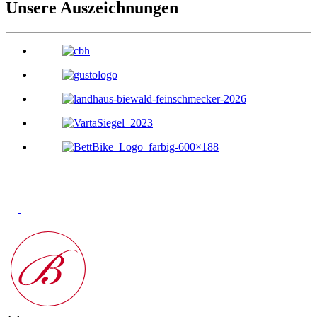
Unsere Auszeichnungen