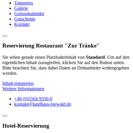
Tagungen
Galerie
Genusskalender
Gutscheine
Kontakt
Reservierung Restaurant "Zur Tränke"
Sie sehen gerade einen Platzhalterinhalt von
Standard
. Um auf den
eigentlichen Inhalt zuzugreifen, klicken Sie auf den Button unten.
Bitte beachten Sie, dass dabei Daten an Drittanbieter weitergegeben
werden.
Inhalt entsperren
Weitere Informationen
+49 (0)5504 9350-0
kontakt@landhaus-biewald.de
Hotel-Reservierung