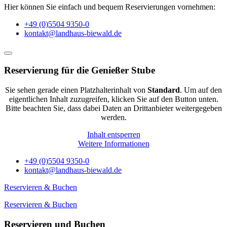
Hier können Sie einfach und bequem Reservierungen vornehmen:
+49 (0)5504 9350-0
kontakt@landhaus-biewald.de
Reservierung für die Genießer Stube
Sie sehen gerade einen Platzhalterinhalt von
Standard
. Um auf den
eigentlichen Inhalt zuzugreifen, klicken Sie auf den Button unten.
Bitte beachten Sie, dass dabei Daten an Drittanbieter weitergegeben
werden.
Inhalt entsperren
Weitere Informationen
+49 (0)5504 9350-0
kontakt@landhaus-biewald.de
Reservieren & Buchen
Reservieren & Buchen
Reservieren und Buchen