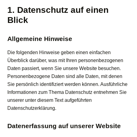
1. Datenschutz auf einen
Blick
Allgemeine Hinweise
Die folgenden Hinweise geben einen einfachen
Überblick darüber, was mit Ihren personenbezogenen
Daten passiert, wenn Sie unsere Website besuchen.
Personenbezogene Daten sind alle Daten, mit denen
Sie persönlich identifiziert werden können. Ausführliche
Informationen zum Thema Datenschutz entnehmen Sie
unserer unter diesem Text aufgeführten
Datenschutzerklärung.
Datenerfassung auf unserer Website