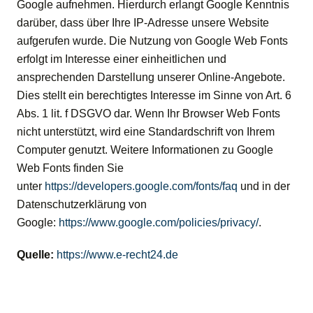
Google aufnehmen. Hierdurch erlangt Google Kenntnis
darüber, dass über Ihre IP-Adresse unsere Website
aufgerufen wurde. Die Nutzung von Google Web Fonts
erfolgt im Interesse einer einheitlichen und
ansprechenden Darstellung unserer Online-Angebote.
Dies stellt ein berechtigtes Interesse im Sinne von Art. 6
Abs. 1 lit. f DSGVO dar. Wenn Ihr Browser Web Fonts
nicht unterstützt, wird eine Standardschrift von Ihrem
Computer genutzt. Weitere Informationen zu Google
Web Fonts finden Sie
unter
https://developers.google.com/fonts/faq
und in der
Datenschutzerklärung von
Google:
https://www.google.com/policies/privacy/
.
Quelle:
https://www.e-recht24.de