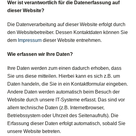
Wer ist verantwortlich für die Datenerfassung auf
dieser Website?
Die Datenverarbeitung auf dieser Website erfolgt durch
den Websitebetreiber. Dessen Kontaktdaten können Sie
dem
Impressum
dieser Website entnehmen.
Wie erfassen wir Ihre Daten?
Ihre Daten werden zum einen dadurch erhoben, dass
Sie uns diese mitteilen. Hierbei kann es sich z.B. um
Daten handeln, die Sie in ein Kontaktformular eingeben.
Andere Daten werden automatisch beim Besuch der
Website durch unsere IT-Systeme erfasst. Das sind vor
allem technische Daten (z.B. Internetbrowser,
Betriebssystem oder Uhrzeit des Seitenaufrufs). Die
Erfassung dieser Daten erfolgt automatisch, sobald Sie
unsere Website betreten.