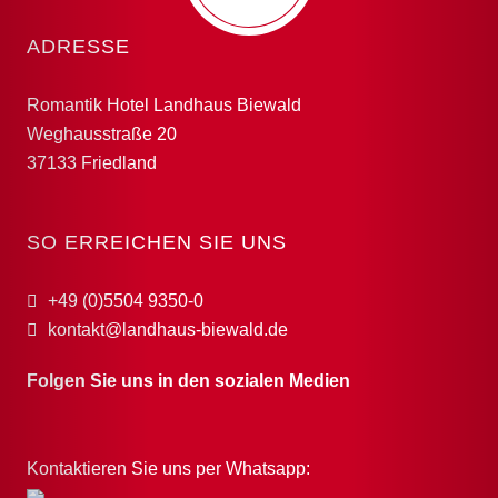
ADRESSE
Romantik Hotel Landhaus Biewald
Weghausstraße 20
37133 Friedland
SO ERREICHEN SIE UNS
+49 (0)5504 9350-0
kontakt@landhaus-biewald.de
Folgen Sie uns in den sozialen Medien
Kontaktieren Sie uns per Whatsapp: