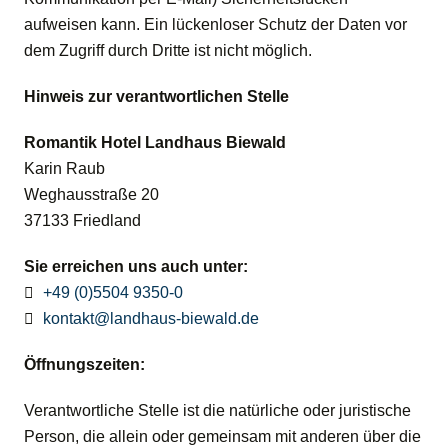
aufweisen kann. Ein lückenloser Schutz der Daten vor
dem Zugriff durch Dritte ist nicht möglich.
Hinweis zur verantwortlichen Stelle
Romantik Hotel Landhaus Biewald
Karin Raub
Weghausstraße 20
37133 Friedland
Sie erreichen uns auch unter:
+49 (0)5504 9350-0
kontakt@landhaus-biewald.de
Öffnungszeiten:
Verantwortliche Stelle ist die natürliche oder juristische
Person, die allein oder gemeinsam mit anderen über die