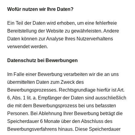
Wofür nutzen wir Ihre Daten?
Ein Teil der Daten wird erhoben, um eine fehlerfreie
Bereitstellung der Website zu gewährleisten. Andere
Daten können zur Analyse Ihres Nutzerverhaltens
verwendet werden.
Datenschutz bei Bewerbungen
Im Falle einer Bewerbung verarbeiten wir die an uns
übermittelten Daten zum Zweck des
Bewerbungsprozesses. Rechtsgrundlage hierfür ist Art.
6, Abs. 1 lit. a. Empfänger der Daten sind ausschließlich
die mit dem Bewerbungsprozess bei uns befassten
Personen. Bei Ablehnung Ihrer Bewerbung beträgt die
Speicherdauer 6 Monate über den Abschluss des
Bewerbungsverfahrens hinaus. Diese Speicherdauer