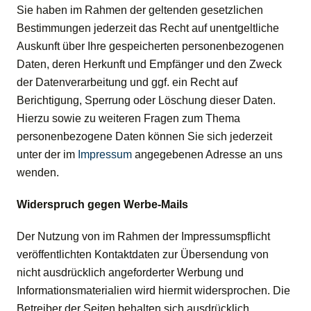
Sie haben im Rahmen der geltenden gesetzlichen
Bestimmungen jederzeit das Recht auf unentgeltliche
Auskunft über Ihre gespeicherten personenbezogenen
Daten, deren Herkunft und Empfänger und den Zweck
der Datenverarbeitung und ggf. ein Recht auf
Berichtigung, Sperrung oder Löschung dieser Daten.
Hierzu sowie zu weiteren Fragen zum Thema
personenbezogene Daten können Sie sich jederzeit
unter der im
Impressum
angegebenen Adresse an uns
wenden.
Widerspruch gegen Werbe-Mails
Der Nutzung von im Rahmen der Impressumspflicht
veröffentlichten Kontaktdaten zur Übersendung von
nicht ausdrücklich angeforderter Werbung und
Informationsmaterialien wird hiermit widersprochen. Die
Betreiber der Seiten behalten sich ausdrücklich