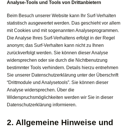
Analyse-Tools und Tools von Drittanbietern
Beim Besuch unserer Website kann Ihr Surf-Verhalten
statistisch ausgewertet werden. Das geschieht vor allem
mit Cookies und mit sogenannten Analyseprogrammen.
Die Analyse Ihres Surf-Verhaltens erfolgt in der Regel
anonym; das Surf-Verhalten kann nicht zu Ihnen
zurückverfolgt werden. Sie können dieser Analyse
widersprechen oder sie durch die Nichtbenutzung
bestimmter Tools verhindern. Details hierzu entnehmen
Sie unserer Datenschutzerklärung unter der Überschrift
“Drittmodule und Analysetools”. Sie können dieser
Analyse widersprechen. Über die
Widerspruchsmöglichkeiten werden wir Sie in dieser
Datenschutzerklärung informieren.
2. Allgemeine Hinweise und