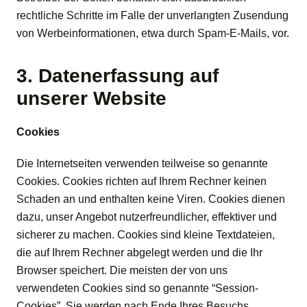
rechtliche Schritte im Falle der unverlangten Zusendung
von Werbeinformationen, etwa durch Spam-E-Mails, vor.
3. Datenerfassung auf
unserer Website
Cookies
Die Internetseiten verwenden teilweise so genannte
Cookies. Cookies richten auf Ihrem Rechner keinen
Schaden an und enthalten keine Viren. Cookies dienen
dazu, unser Angebot nutzerfreundlicher, effektiver und
sicherer zu machen. Cookies sind kleine Textdateien,
die auf Ihrem Rechner abgelegt werden und die Ihr
Browser speichert. Die meisten der von uns
verwendeten Cookies sind so genannte “Session-
Cookies”. Sie werden nach Ende Ihres Besuchs