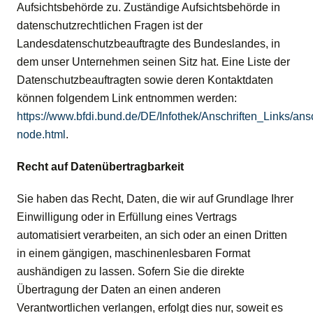
Aufsichtsbehörde zu. Zuständige Aufsichtsbehörde in
datenschutzrechtlichen Fragen ist der
Landesdatenschutzbeauftragte des Bundeslandes, in
dem unser Unternehmen seinen Sitz hat. Eine Liste der
Datenschutzbeauftragten sowie deren Kontaktdaten
können folgendem Link entnommen werden:
https://www.bfdi.bund.de/DE/Infothek/Anschriften_Links/ansc
node.html
.
Recht auf Datenübertragbarkeit
Sie haben das Recht, Daten, die wir auf Grundlage Ihrer
Einwilligung oder in Erfüllung eines Vertrags
automatisiert verarbeiten, an sich oder an einen Dritten
in einem gängigen, maschinenlesbaren Format
aushändigen zu lassen. Sofern Sie die direkte
Übertragung der Daten an einen anderen
Verantwortlichen verlangen, erfolgt dies nur, soweit es