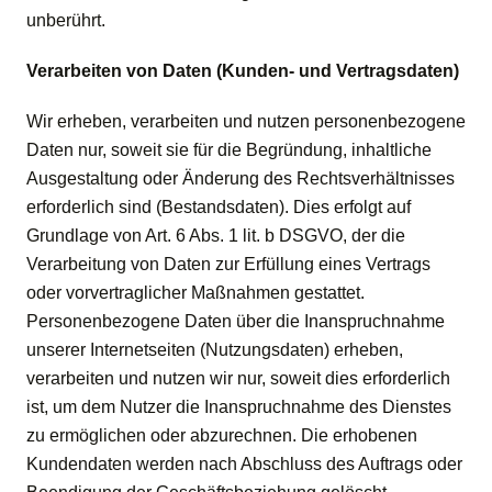
unberührt.
Verarbeiten von Daten (Kunden- und Vertragsdaten)
Wir erheben, verarbeiten und nutzen personenbezogene
Daten nur, soweit sie für die Begründung, inhaltliche
Ausgestaltung oder Änderung des Rechtsverhältnisses
erforderlich sind (Bestandsdaten). Dies erfolgt auf
Grundlage von Art. 6 Abs. 1 lit. b DSGVO, der die
Verarbeitung von Daten zur Erfüllung eines Vertrags
oder vorvertraglicher Maßnahmen gestattet.
Personenbezogene Daten über die Inanspruchnahme
unserer Internetseiten (Nutzungsdaten) erheben,
verarbeiten und nutzen wir nur, soweit dies erforderlich
ist, um dem Nutzer die Inanspruchnahme des Dienstes
zu ermöglichen oder abzurechnen. Die erhobenen
Kundendaten werden nach Abschluss des Auftrags oder