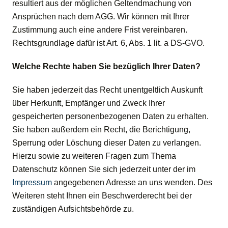
resultiert aus der möglichen Geltendmachung von
Ansprüchen nach dem AGG. Wir können mit Ihrer
Zustimmung auch eine andere Frist vereinbaren.
Rechtsgrundlage dafür ist Art. 6, Abs. 1 lit. a DS-GVO.
Welche Rechte haben Sie bezüglich Ihrer Daten?
Sie haben jederzeit das Recht unentgeltlich Auskunft
über Herkunft, Empfänger und Zweck Ihrer
gespeicherten personenbezogenen Daten zu erhalten.
Sie haben außerdem ein Recht, die Berichtigung,
Sperrung oder Löschung dieser Daten zu verlangen.
Hierzu sowie zu weiteren Fragen zum Thema
Datenschutz können Sie sich jederzeit unter der im
Impressum
angegebenen Adresse an uns wenden. Des
Weiteren steht Ihnen ein Beschwerderecht bei der
zuständigen Aufsichtsbehörde zu.