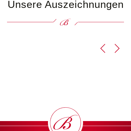
Unsere Auszeichnungen