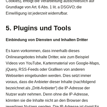
Cookies), erfolgt die Verarbeitung ausschließlich auf
Grundlage von Art. 6 Abs. 1 lit. a DSGVO; die
Einwilligung ist jederzeit widerrufbar.
5. Plugins und Tools
Einbindung von Diensten und Inhalten Dritter
Es kann vorkommen, dass innerhalb dieses
Onlineangebotes Inhalte Dritter, wie zum Beispiel
Videos von YouTube, Kartenmaterial von Google-Maps,
jQuery, RSS-Feeds oder Grafiken von anderen
Webseiten eingebunden werden. Dies setzt immer
voraus, dass die Anbieter dieser Inhalte (nachfolgend
bezeichnet als „Dritt-Anbieter“) die IP-Adresse der
Nutzer wahr nehmen. Denn ohne die IP-Adresse,
könnten sie die Inhalte nicht an den Browser des
jeweiligen Nutzers senden. Die IP-Adresse ist damit für