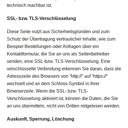
technisch machbar ist.
SSL- bzw. TLS-Verschlüsselung
Diese Seite nutzt aus Sicherheitsgründen und zum
Schutz der Übertragung vertraulicher Inhalte, wie zum
Beispiel Bestellungen oder Anfragen über ein
Kontaktformular, die Sie an uns als Seitenbetreiber
senden, eine SSL-bzw. TLS-Verschlüsselung. Eine
verschlüsselte Verbindung erkennen Sie daran, dass die
Adresszeile des Browsers von “http://” auf “https://”
wechselt und an dem Schloss-Symbol in Ihrer
Browserzeile. Wenn die SSL- bzw. TLS-
Verschlüsselung aktiviert ist, können die Daten, die Sie
an uns übermitteln, nicht von Dritten mitgelesen werden.
Auskunft, Sperrung, Löschung