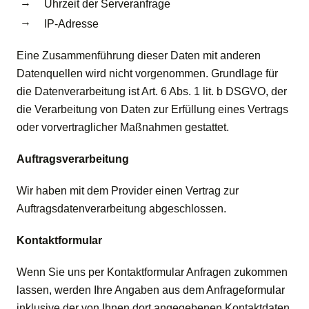
Uhrzeit der Serveranfrage
IP-Adresse
Eine Zusammenführung dieser Daten mit anderen
Datenquellen wird nicht vorgenommen. Grundlage für
die Datenverarbeitung ist Art. 6 Abs. 1 lit. b DSGVO, der
die Verarbeitung von Daten zur Erfüllung eines Vertrags
oder vorvertraglicher Maßnahmen gestattet.
Auftragsverarbeitung
Wir haben mit dem Provider einen Vertrag zur
Auftragsdatenverarbeitung abgeschlossen.
Kontaktformular
Wenn Sie uns per Kontaktformular Anfragen zukommen
lassen, werden Ihre Angaben aus dem Anfrageformular
inklusive der von Ihnen dort angegebenen Kontaktdaten