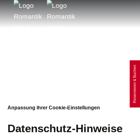
Reservieren & Buchen
Anpassung Ihrer Cookie-Einstellungen
Datenschutz-Hinweise