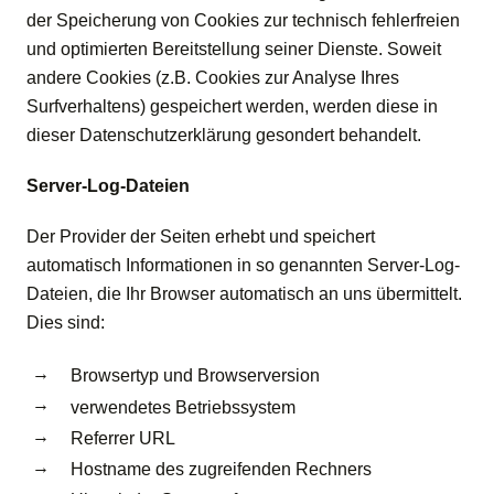
der Speicherung von Cookies zur technisch fehlerfreien
und optimierten Bereitstellung seiner Dienste. Soweit
andere Cookies (z.B. Cookies zur Analyse Ihres
Surfverhaltens) gespeichert werden, werden diese in
dieser Datenschutzerklärung gesondert behandelt.
Server-Log-Dateien
Der Provider der Seiten erhebt und speichert
automatisch Informationen in so genannten Server-Log-
Dateien, die Ihr Browser automatisch an uns übermittelt.
Dies sind:
Browsertyp und Browserversion
verwendetes Betriebssystem
Referrer URL
Hostname des zugreifenden Rechners