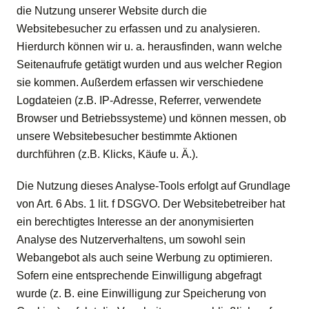
die Nutzung unserer Website durch die
Websitebesucher zu erfassen und zu analysieren.
Hierdurch können wir u. a. herausfinden, wann welche
Seitenaufrufe getätigt wurden und aus welcher Region
sie kommen. Außerdem erfassen wir verschiedene
Logdateien (z.B. IP-Adresse, Referrer, verwendete
Browser und Betriebssysteme) und können messen, ob
unsere Websitebesucher bestimmte Aktionen
durchführen (z.B. Klicks, Käufe u. Ä.).
Die Nutzung dieses Analyse-Tools erfolgt auf Grundlage
von Art. 6 Abs. 1 lit. f DSGVO. Der Websitebetreiber hat
ein berechtigtes Interesse an der anonymisierten
Analyse des Nutzerverhaltens, um sowohl sein
Webangebot als auch seine Werbung zu optimieren.
Sofern eine entsprechende Einwilligung abgefragt
wurde (z. B. eine Einwilligung zur Speicherung von