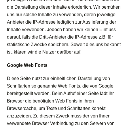
die Darstellung dieser Inhalte erforderlich. Wir bemühen
uns nur solche Inhalte zu verwenden, deren jeweilige
Anbieter die IP-Adresse lediglich zur Auslieferung der
Inhalte verwenden. Jedoch haben wir keinen Einfluss
darauf, falls die Dritt-Anbieter die IP-Adresse z.B. für
statistische Zwecke speichern. Soweit dies uns bekannt
ist, klären wir die Nutzer darüber auf.
Google Web Fonts
Diese Seite nutzt zur einheitlichen Darstellung von
Schriftarten so genannte Web Fonts, die von Google
bereitgestellt werden. Beim Aufruf einer Seite lädt Ihr
Browser die benötigten Web Fonts in ihren
Browsercache, um Texte und Schriftarten korrekt
anzuzeigen. Zu diesem Zweck muss der von Ihnen
verwendete Browser Verbindung zu den Servern von