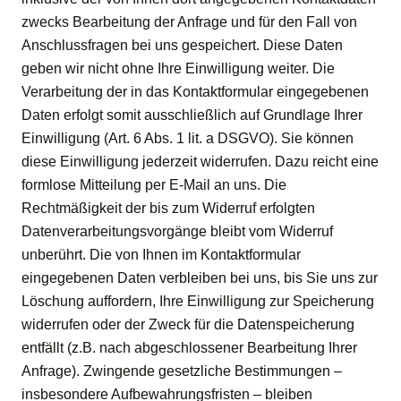
zwecks Bearbeitung der Anfrage und für den Fall von
Anschlussfragen bei uns gespeichert. Diese Daten
geben wir nicht ohne Ihre Einwilligung weiter. Die
Verarbeitung der in das Kontaktformular eingegebenen
Daten erfolgt somit ausschließlich auf Grundlage Ihrer
Einwilligung (Art. 6 Abs. 1 lit. a DSGVO). Sie können
diese Einwilligung jederzeit widerrufen. Dazu reicht eine
formlose Mitteilung per E-Mail an uns. Die
Rechtmäßigkeit der bis zum Widerruf erfolgten
Datenverarbeitungsvorgänge bleibt vom Widerruf
unberührt. Die von Ihnen im Kontaktformular
eingegebenen Daten verbleiben bei uns, bis Sie uns zur
Löschung auffordern, Ihre Einwilligung zur Speicherung
widerrufen oder der Zweck für die Datenspeicherung
entfällt (z.B. nach abgeschlossener Bearbeitung Ihrer
Anfrage). Zwingende gesetzliche Bestimmungen –
insbesondere Aufbewahrungsfristen – bleiben