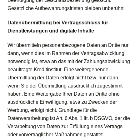
Beendigung der Geschäftsbeziehung gelöscht.
Gesetzliche Aufbewahrungsfristen bleiben unberührt.
Datenübermittlung bei Vertragsschluss für
Dienstleistungen und digitale Inhalte
Wir übermitteln personenbezogene Daten an Dritte nur
dann, wenn dies im Rahmen der Vertragsabwicklung
notwendig ist, etwa an das mit der Zahlungsabwicklung
beauftragte Kreditinstitut. Eine weitergehende
Übermittlung der Daten erfolgt nicht bzw. nur dann,
wenn Sie der Übermittlung ausdrücklich zugestimmt
haben. Eine Weitergabe Ihrer Daten an Dritte ohne
ausdrückliche Einwilligung, etwa zu Zwecken der
Werbung, erfolgt nicht. Grundlage für die
Datenverarbeitung ist Art. 6 Abs. 1 lit. b DSGVO, der die
Verarbeitung von Daten zur Erfüllung eines Vertrags
oder vorvertraglicher Maßnahmen gestattet.