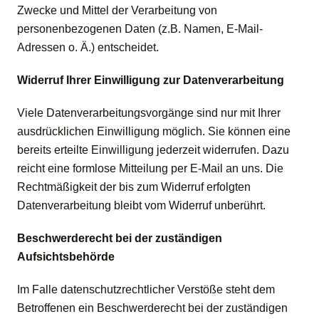
Zwecke und Mittel der Verarbeitung von
personenbezogenen Daten (z.B. Namen, E-Mail-
Adressen o. Ä.) entscheidet.
Widerruf Ihrer Einwilligung zur Datenverarbeitung
Viele Datenverarbeitungsvorgänge sind nur mit Ihrer
ausdrücklichen Einwilligung möglich. Sie können eine
bereits erteilte Einwilligung jederzeit widerrufen. Dazu
reicht eine formlose Mitteilung per E-Mail an uns. Die
Rechtmäßigkeit der bis zum Widerruf erfolgten
Datenverarbeitung bleibt vom Widerruf unberührt.
Beschwerderecht bei der zuständigen
Aufsichtsbehörde
Im Falle datenschutzrechtlicher Verstöße steht dem
Betroffenen ein Beschwerderecht bei der zuständigen