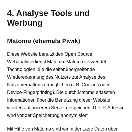
4. Analyse Tools und
Werbung
Matomo (ehemals Piwik)
Diese Website benutzt den Open Source
Webanalysedienst Matomo. Matomo verwendet
Technologien, die die seitenübergreifende
Wiedererkennung des Nutzers zur Analyse des
Nutzerverhaltens ermöglichen (z.B. Cookies oder
Device-Fingerprinting). Die durch Matomo erfassten
Informationen über die Benutzung dieser Website
werden auf unserem Server gespeichert. Die IP-Adresse
wird vor der Speicherung anonymisiert.
Mit Hilfe von Matomo sind wir in der Lage Daten über