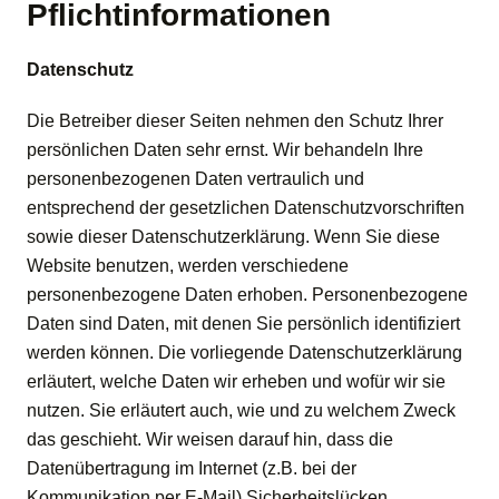
Pflichtinformationen
Datenschutz
Die Betreiber dieser Seiten nehmen den Schutz Ihrer
persönlichen Daten sehr ernst. Wir behandeln Ihre
personenbezogenen Daten vertraulich und
entsprechend der gesetzlichen Datenschutzvorschriften
sowie dieser Datenschutzerklärung. Wenn Sie diese
Website benutzen, werden verschiedene
personenbezogene Daten erhoben. Personenbezogene
Daten sind Daten, mit denen Sie persönlich identifiziert
werden können. Die vorliegende Datenschutzerklärung
erläutert, welche Daten wir erheben und wofür wir sie
nutzen. Sie erläutert auch, wie und zu welchem Zweck
das geschieht. Wir weisen darauf hin, dass die
Datenübertragung im Internet (z.B. bei der
Kommunikation per E-Mail) Sicherheitslücken