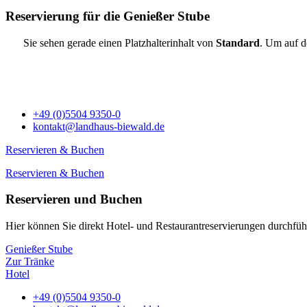
Reservierung für die Genießer Stube
Sie sehen gerade einen Platzhalterinhalt von
Standard
. Um auf d
+49 (0)5504 9350-0
kontakt@landhaus-biewald.de
Reservieren & Buchen
Reservieren & Buchen
Reservieren und Buchen
Hier können Sie direkt Hotel- und Restaurantreservierungen durchfüh
Genießer Stube
Zur Tränke
Hotel
+49 (0)5504 9350-0