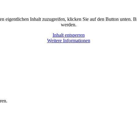
en eigentlichen Inhalt zuzugreifen, klicken Sie auf den Button unten. B
werden.
Inhalt entsperren
Weitere Informationen
ren.