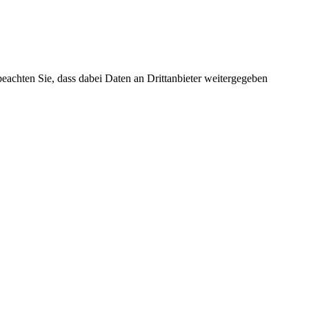
 beachten Sie, dass dabei Daten an Drittanbieter weitergegeben