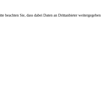
itte beachten Sie, dass dabei Daten an Drittanbieter weitergegeben