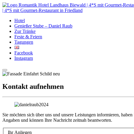
| 4*S mit Gourmet-Restaurant in Friedland
Hotel
Genießer Stube – Daniel Raub
Zur Tränke
Feste & Feiern
Tagungen
Facebook
Instagram
Kontakt aufnehmen
Sie möchten sich über uns und unsere Leistungen informieren, haben
Angaben und können Ihre Nachricht zeitnah beantworten.
Ihr Anliegen