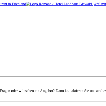
 Fragen oder wünschen ein Angebot? Dann kontaktieren Sie uns am best