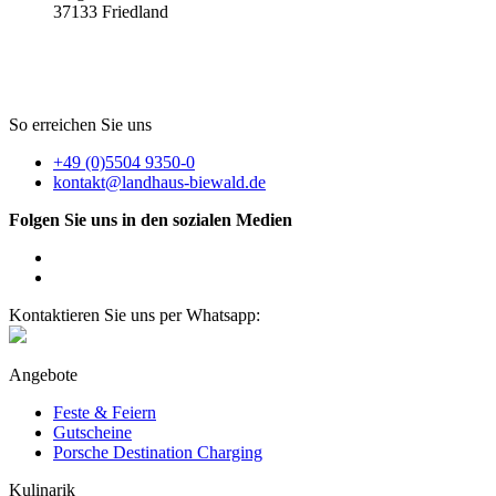
37133 Friedland
So erreichen Sie uns
+49 (0)5504 9350-0
kontakt@landhaus-biewald.de
Folgen Sie uns in den sozialen Medien
Kontaktieren Sie uns per Whatsapp:
Angebote
Feste & Feiern
Gutscheine
Porsche Destination Charging
Kulinarik