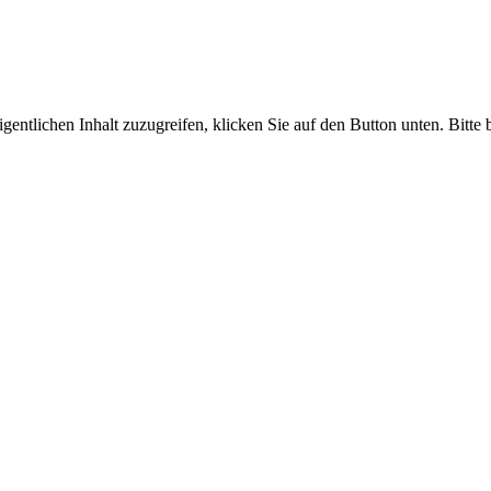
gentlichen Inhalt zuzugreifen, klicken Sie auf den Button unten. Bitte