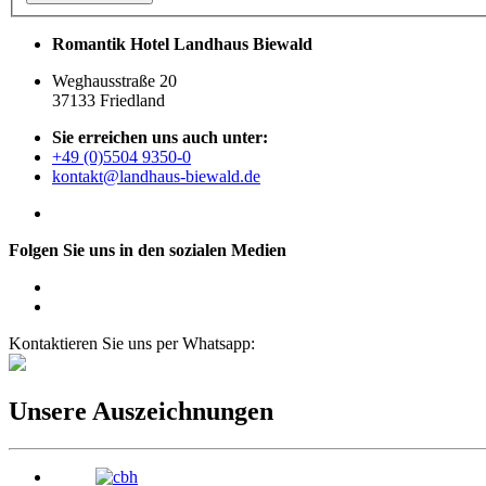
Romantik Hotel Landhaus Biewald
Weghausstraße 20
37133 Friedland
Sie erreichen uns auch unter:
+49 (0)5504 9350-0
kontakt@landhaus-biewald.de
Folgen Sie uns in den sozialen Medien
Kontaktieren Sie uns per Whatsapp:
Unsere Auszeichnungen