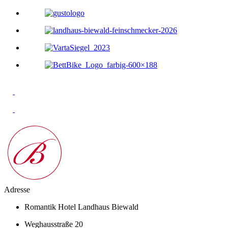
Adresse
Romantik Hotel Landhaus Biewald
Weghausstraße 20