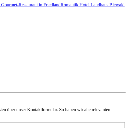
Romantik Hotel Landhaus Biewald
en über unser Kontaktformular. So haben wir alle relevanten