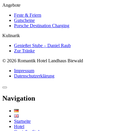
Angebote
Feste & Feiern
Gutscheine
Porsche Destination Charging
Kulinarik
Genießer Stube – Daniel Raub
Zur Tränke
© 2026 Romantik Hotel Landhaus Biewald
Impressum
Datenschutzerklärung
Navigation
Startseite
Hotel