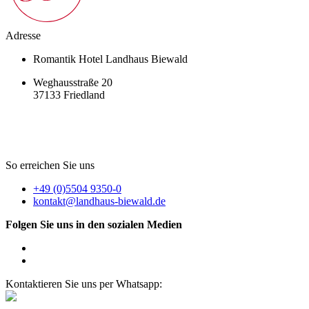
Adresse
Romantik Hotel Landhaus Biewald
Weghausstraße 20
37133 Friedland
So erreichen Sie uns
+49 (0)5504 9350-0
kontakt@landhaus-biewald.de
Folgen Sie uns in den sozialen Medien
Kontaktieren Sie uns per Whatsapp: