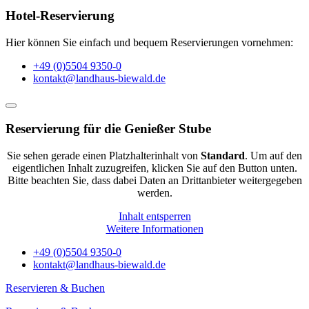
Hotel-Reservierung
Hier können Sie einfach und bequem Reservierungen vornehmen:
+49 (0)5504 9350-0
kontakt@landhaus-biewald.de
Reservierung für die Genießer Stube
Sie sehen gerade einen Platzhalterinhalt von
Standard
. Um auf den
eigentlichen Inhalt zuzugreifen, klicken Sie auf den Button unten.
Bitte beachten Sie, dass dabei Daten an Drittanbieter weitergegeben
werden.
Inhalt entsperren
Weitere Informationen
+49 (0)5504 9350-0
kontakt@landhaus-biewald.de
Reservieren & Buchen