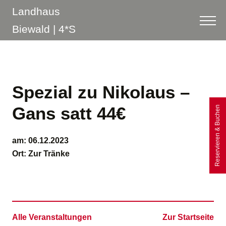
Spezial zu Nikolaus –
Gans satt 44€
Reservieren & Buchen
am:
06.12.2023
Ort:
Zur Tränke
Alle Veranstaltungen
Zur Startseite