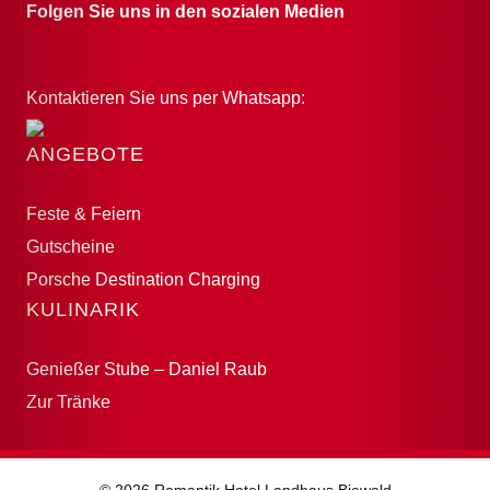
Folgen Sie uns in den sozialen Medien
Kontaktieren Sie uns per Whatsapp:
ANGEBOTE
Feste & Feiern
Gutscheine
Porsche Destination Charging
KULINARIK
Genießer Stube – Daniel Raub
Zur Tränke