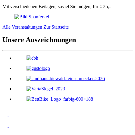
Mit verschiedenen Beilagen, soviel Sie mögen, für € 25,-
Alle Veranstaltungen
Zur Startseite
Unsere Auszeichnungen