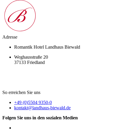
Adresse
Romantik Hotel Landhaus Biewald
Weghausstraße 20
37133 Friedland
So erreichen Sie uns
+49 (0)5504 9350-0
kontakt@landhaus-biewald.de
Folgen Sie uns in den sozialen Medien