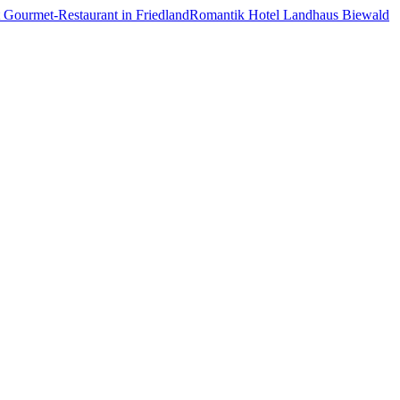
Romantik Hotel Landhaus Biewald