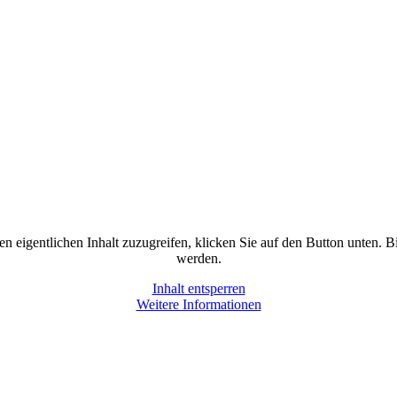
en eigentlichen Inhalt zuzugreifen, klicken Sie auf den Button unten. B
werden.
Inhalt entsperren
Weitere Informationen