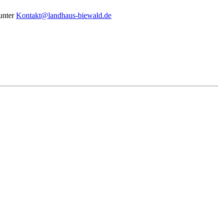
unter
Kontakt@landhaus-biewald.de