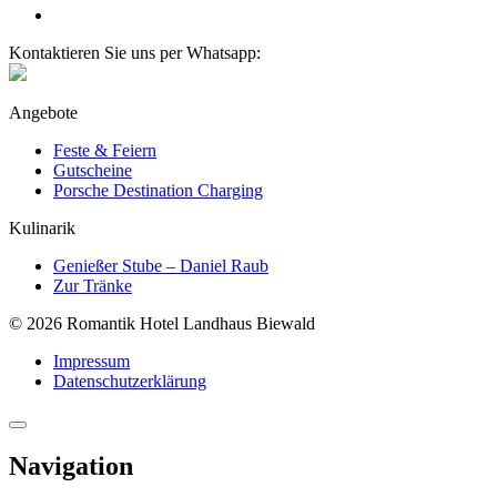
Kontaktieren Sie uns per Whatsapp:
Angebote
Feste & Feiern
Gutscheine
Porsche Destination Charging
Kulinarik
Genießer Stube – Daniel Raub
Zur Tränke
© 2026 Romantik Hotel Landhaus Biewald
Impressum
Datenschutzerklärung
Navigation