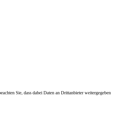
 beachten Sie, dass dabei Daten an Drittanbieter weitergegeben