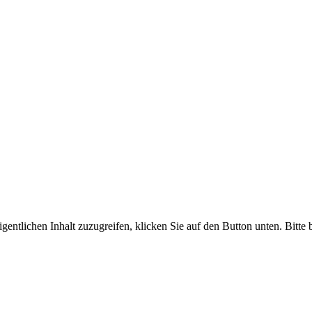
gentlichen Inhalt zuzugreifen, klicken Sie auf den Button unten. Bitte