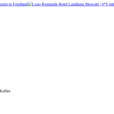
 Kaffee