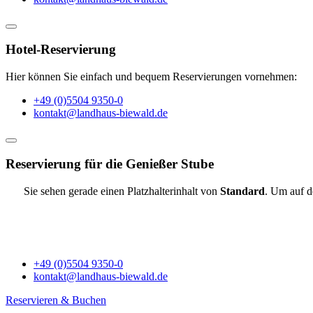
Hotel-Reservierung
Hier können Sie einfach und bequem Reservierungen vornehmen:
+49 (0)5504 9350-0
kontakt@landhaus-biewald.de
Reservierung für die Genießer Stube
Sie sehen gerade einen Platzhalterinhalt von
Standard
. Um auf d
+49 (0)5504 9350-0
kontakt@landhaus-biewald.de
Reservieren & Buchen