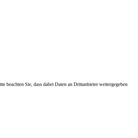
itte beachten Sie, dass dabei Daten an Drittanbieter weitergegeben