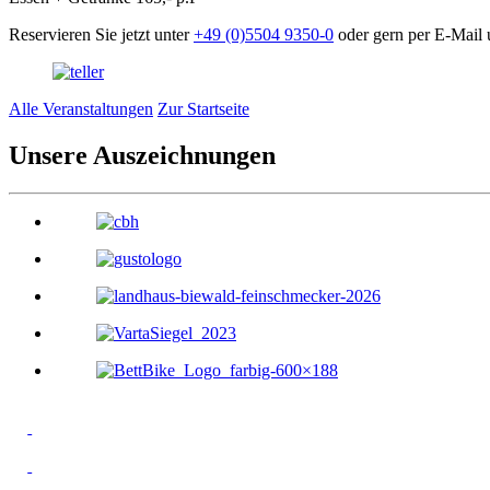
Reservieren Sie jetzt unter
+49 (0)5504 9350-0
oder gern per E-Mail 
Alle Veranstaltungen
Zur Startseite
Unsere Auszeichnungen