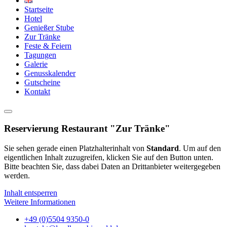
Startseite
Hotel
Genießer Stube
Zur Tränke
Feste & Feiern
Tagungen
Galerie
Genusskalender
Gutscheine
Kontakt
Reservierung Restaurant "Zur Tränke"
Sie sehen gerade einen Platzhalterinhalt von
Standard
. Um auf den
eigentlichen Inhalt zuzugreifen, klicken Sie auf den Button unten.
Bitte beachten Sie, dass dabei Daten an Drittanbieter weitergegeben
werden.
Inhalt entsperren
Weitere Informationen
+49 (0)5504 9350-0