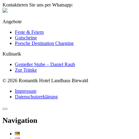
Kontaktieren Sie uns per Whatsapp:
Angebote
Feste & Feiern
Gutscheine
Porsche Destination Charging
Kulinarik
Genießer Stube – Daniel Raub
Zur Tränke
© 2026 Romantik Hotel Landhaus Biewald
Impressum
Datenschutzerklärung
Navigation