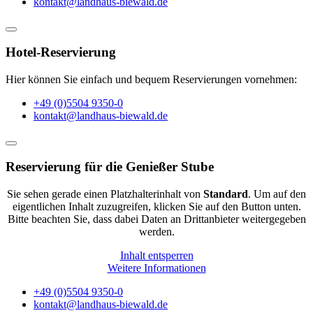
kontakt@landhaus-biewald.de
Hotel-Reservierung
Hier können Sie einfach und bequem Reservierungen vornehmen:
+49 (0)5504 9350-0
kontakt@landhaus-biewald.de
Reservierung für die Genießer Stube
Sie sehen gerade einen Platzhalterinhalt von
Standard
. Um auf den
eigentlichen Inhalt zuzugreifen, klicken Sie auf den Button unten.
Bitte beachten Sie, dass dabei Daten an Drittanbieter weitergegeben
werden.
Inhalt entsperren
Weitere Informationen
+49 (0)5504 9350-0
kontakt@landhaus-biewald.de