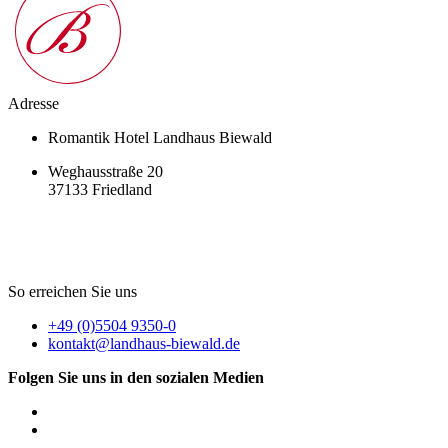
Adresse
Romantik Hotel Landhaus Biewald
Weghausstraße 20
37133 Friedland
So erreichen Sie uns
+49 (0)5504 9350-0
kontakt@landhaus-biewald.de
Folgen Sie uns in den sozialen Medien