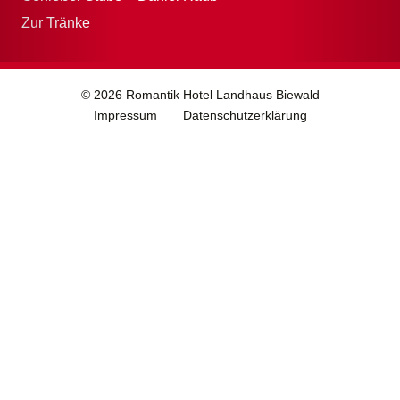
Zur Tränke
© 2026 Romantik Hotel Landhaus Biewald
Impressum
Datenschutzerklärung