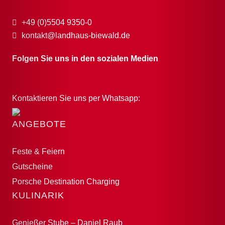
+49 (0)5504 9350-0
kontakt@landhaus-biewald.de
Folgen Sie uns in den sozialen Medien
Kontaktieren Sie uns per Whatsapp:
ANGEBOTE
Feste & Feiern
Gutscheine
Porsche Destination Charging
KULINARIK
Genießer Stube – Daniel Raub