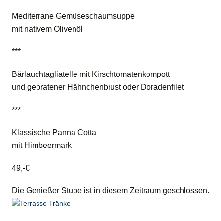
Mediterrane Gemüseschaumsuppe
mit nativem Olivenöl
***
Bärlauchtagliatelle mit Kirschtomatenkompott
und gebratener Hähnchenbrust oder Doradenfilet
***
Klassische Panna Cotta
mit Himbeermark
49,-€
Die Genießer Stube ist in diesem Zeitraum geschlossen.