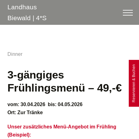
Dinner
Reservieren & Buchen
3-gängiges
Frühlingsmenü
– 49,-€
vom:
30.04.2026
bis:
04.05.2026
Ort:
Zur Tränke
Unser zusätzliches Menü-Angebot im Frühling
(Beispiel):