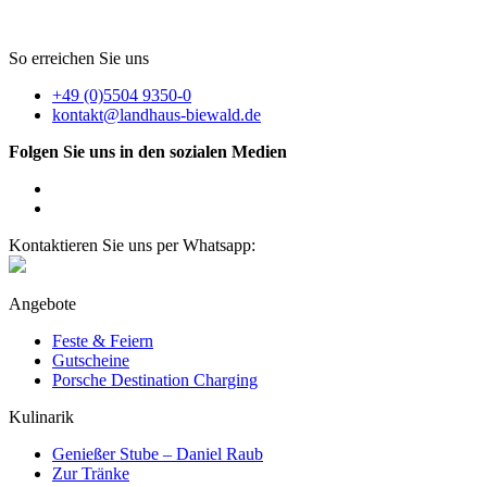
So erreichen Sie uns
+49 (0)5504 9350-0
kontakt@landhaus-biewald.de
Folgen Sie uns in den sozialen Medien
Kontaktieren Sie uns per Whatsapp:
Angebote
Feste & Feiern
Gutscheine
Porsche Destination Charging
Kulinarik
Genießer Stube – Daniel Raub
Zur Tränke