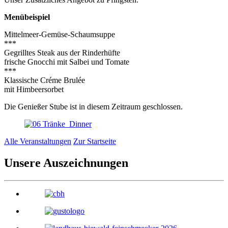
Menübeispiel
Mittelmeer-Gemüse-Schaumsuppe
***
Gegrilltes Steak aus der Rinderhüfte
frische Gnocchi mit Salbei und Tomate
***
Klassische Créme Brulée
mit Himbeersorbet
Die Genießer Stube ist in diesem Zeitraum geschlossen.
Alle Veranstaltungen
Zur Startseite
Unsere Auszeichnungen