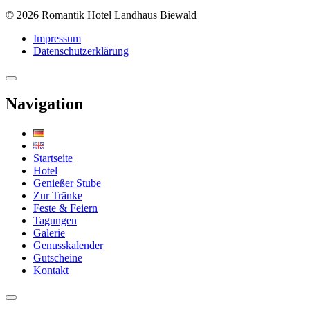
© 2026 Romantik Hotel Landhaus Biewald
Impressum
Datenschutzerklärung
Navigation
Startseite
Hotel
Genießer Stube
Zur Tränke
Feste & Feiern
Tagungen
Galerie
Genusskalender
Gutscheine
Kontakt