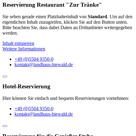
Reservierung Restaurant "Zur Tränke"
Sie sehen gerade einen Platzhalterinhalt von
Standard
. Um auf den
eigentlichen Inhalt zuzugreifen, klicken Sie auf den Button unten.
Bitte beachten Sie, dass dabei Daten an Drittanbieter weitergegeben
werden.
Inhalt entsperren
Weitere Informationen
+49 (0)5504 9350-0
kontakt@landhaus-biewald.de
Hotel-Reservierung
Hier können Sie einfach und bequem Reservierungen vornehmen:
+49 (0)5504 9350-0
kontakt@landhaus-biewald.de