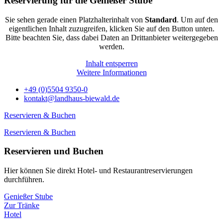
Reservierung für die Genießer Stube
Sie sehen gerade einen Platzhalterinhalt von
Standard
. Um auf den
eigentlichen Inhalt zuzugreifen, klicken Sie auf den Button unten.
Bitte beachten Sie, dass dabei Daten an Drittanbieter weitergegeben
werden.
Inhalt entsperren
Weitere Informationen
+49 (0)5504 9350-0
kontakt@landhaus-biewald.de
Reservieren & Buchen
Reservieren & Buchen
Reservieren und Buchen
Hier können Sie direkt Hotel- und Restaurantreservierungen
durchführen.
Genießer Stube
Zur Tränke
Hotel