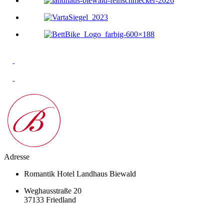
Adresse
Romantik Hotel Landhaus Biewald
Weghausstraße 20
37133 Friedland